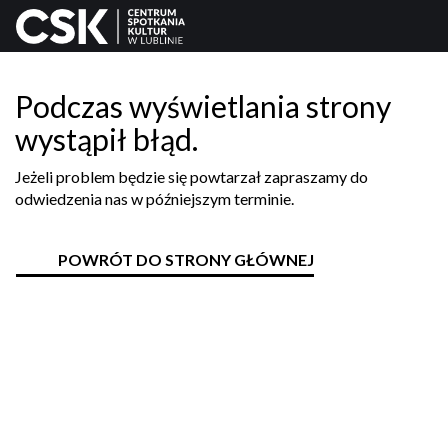
Podczas wyświetlania strony
wystąpił błąd.
Jeżeli problem będzie się powtarzał zapraszamy do
odwiedzenia nas w późniejszym terminie.
POWRÓT DO STRONY GŁÓWNEJ