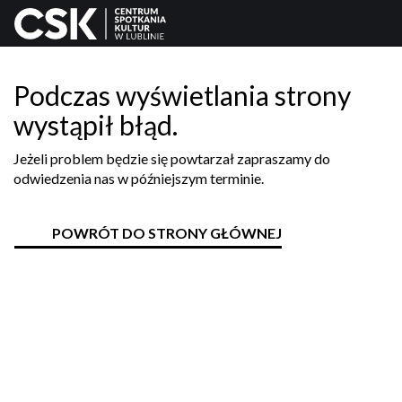
Podczas wyświetlania strony
wystąpił błąd.
Jeżeli problem będzie się powtarzał zapraszamy do
odwiedzenia nas w późniejszym terminie.
POWRÓT DO STRONY GŁÓWNEJ