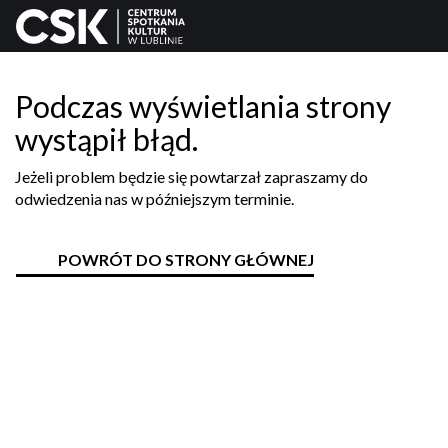
Podczas wyświetlania strony
wystąpił błąd.
Jeżeli problem będzie się powtarzał zapraszamy do
odwiedzenia nas w późniejszym terminie.
POWRÓT DO STRONY GŁÓWNEJ