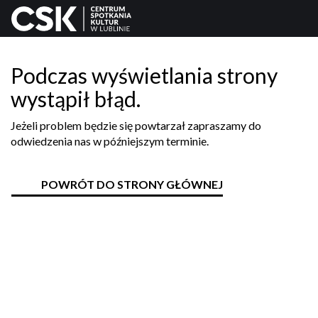
Podczas wyświetlania strony
wystąpił błąd.
Jeżeli problem będzie się powtarzał zapraszamy do
odwiedzenia nas w późniejszym terminie.
POWRÓT DO STRONY GŁÓWNEJ