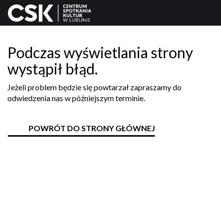
Podczas wyświetlania strony
wystąpił błąd.
Jeżeli problem będzie się powtarzał zapraszamy do
odwiedzenia nas w późniejszym terminie.
POWRÓT DO STRONY GŁÓWNEJ