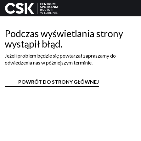
Podczas wyświetlania strony
wystąpił błąd.
Jeżeli problem będzie się powtarzał zapraszamy do
odwiedzenia nas w późniejszym terminie.
POWRÓT DO STRONY GŁÓWNEJ