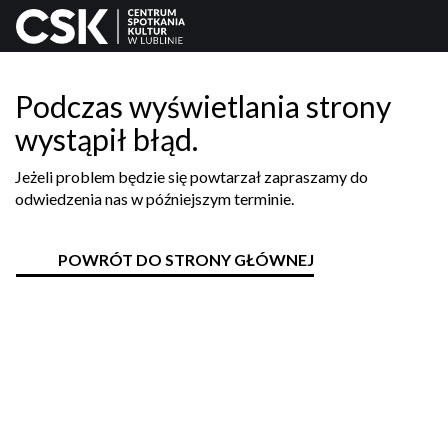
Podczas wyświetlania strony
wystąpił błąd.
Jeżeli problem będzie się powtarzał zapraszamy do
odwiedzenia nas w późniejszym terminie.
POWRÓT DO STRONY GŁÓWNEJ