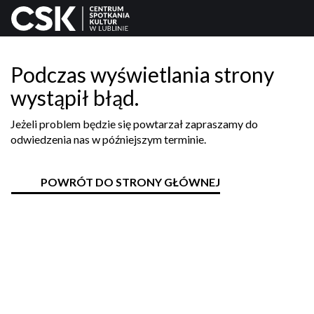
Podczas wyświetlania strony
wystąpił błąd.
Jeżeli problem będzie się powtarzał zapraszamy do
odwiedzenia nas w późniejszym terminie.
POWRÓT DO STRONY GŁÓWNEJ