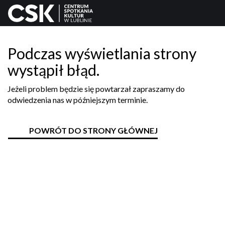
Podczas wyświetlania strony
wystąpił błąd.
Jeżeli problem będzie się powtarzał zapraszamy do
odwiedzenia nas w późniejszym terminie.
POWRÓT DO STRONY GŁÓWNEJ