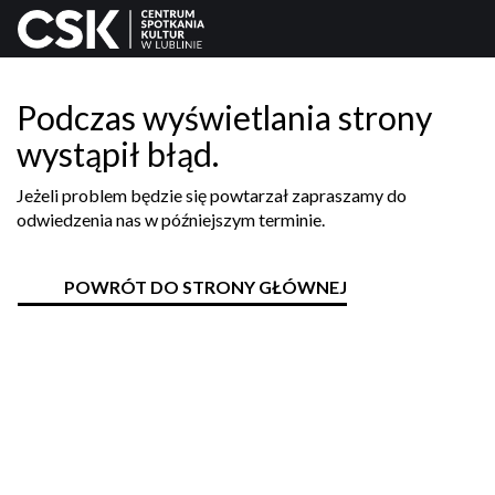
Podczas wyświetlania strony
wystąpił błąd.
Jeżeli problem będzie się powtarzał zapraszamy do
odwiedzenia nas w późniejszym terminie.
POWRÓT DO STRONY GŁÓWNEJ