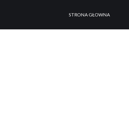
STRONA GŁOWNA