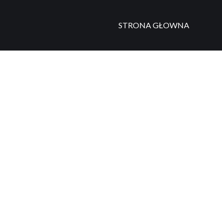
STRONA GŁOWNA