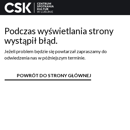
Podczas wyświetlania strony
wystąpił błąd.
Jeżeli problem będzie się powtarzał zapraszamy do
odwiedzenia nas w późniejszym terminie.
POWRÓT DO STRONY GŁÓWNEJ