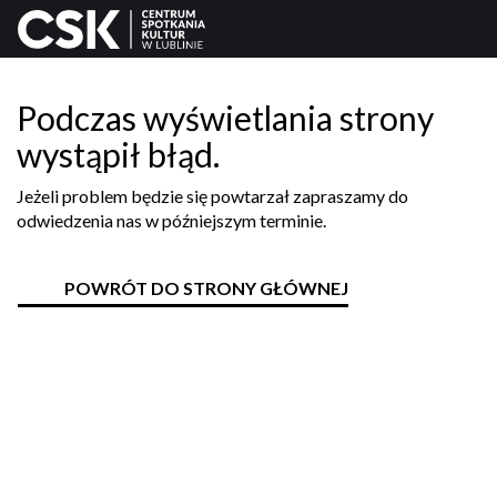
Podczas wyświetlania strony
wystąpił błąd.
Jeżeli problem będzie się powtarzał zapraszamy do
odwiedzenia nas w późniejszym terminie.
POWRÓT DO STRONY GŁÓWNEJ