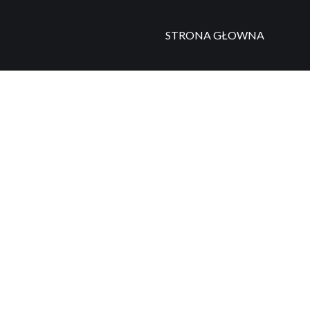
STRONA GŁOWNA