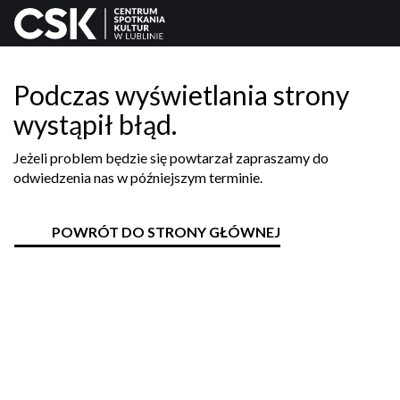
Podczas wyświetlania strony
wystąpił błąd.
Jeżeli problem będzie się powtarzał zapraszamy do
odwiedzenia nas w późniejszym terminie.
POWRÓT DO STRONY GŁÓWNEJ