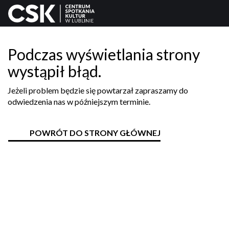
Podczas wyświetlania strony
wystąpił błąd.
Jeżeli problem będzie się powtarzał zapraszamy do
odwiedzenia nas w późniejszym terminie.
POWRÓT DO STRONY GŁÓWNEJ