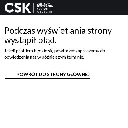
Podczas wyświetlania strony
wystąpił błąd.
Jeżeli problem będzie się powtarzał zapraszamy do
odwiedzenia nas w późniejszym terminie.
POWRÓT DO STRONY GŁÓWNEJ