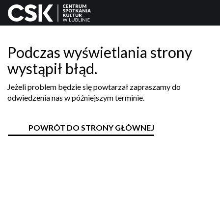
Podczas wyświetlania strony
wystąpił błąd.
Jeżeli problem będzie się powtarzał zapraszamy do
odwiedzenia nas w późniejszym terminie.
POWRÓT DO STRONY GŁÓWNEJ