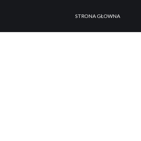
STRONA GŁOWNA