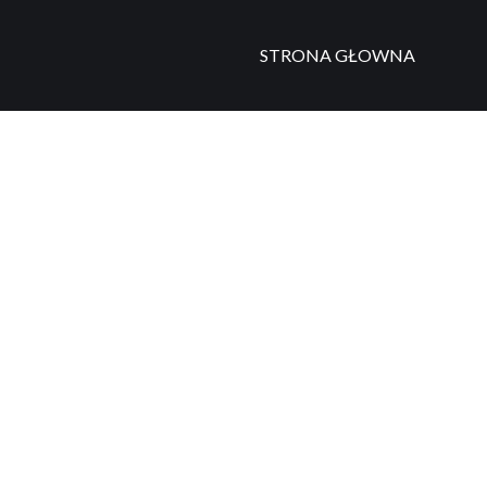
STRONA GŁOWNA