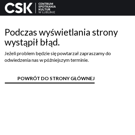
Podczas wyświetlania strony
wystąpił błąd.
Jeżeli problem będzie się powtarzał zapraszamy do
odwiedzenia nas w późniejszym terminie.
POWRÓT DO STRONY GŁÓWNEJ