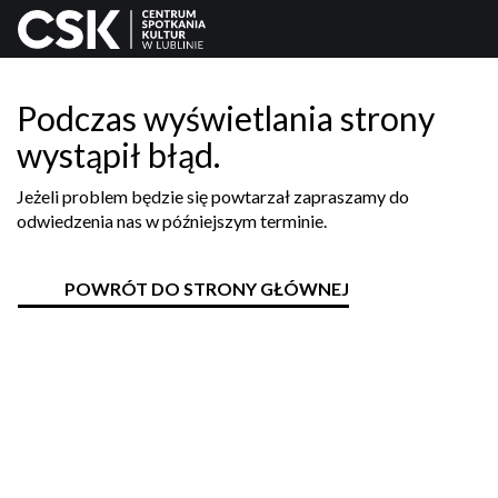
Podczas wyświetlania strony
wystąpił błąd.
Jeżeli problem będzie się powtarzał zapraszamy do
odwiedzenia nas w późniejszym terminie.
POWRÓT DO STRONY GŁÓWNEJ