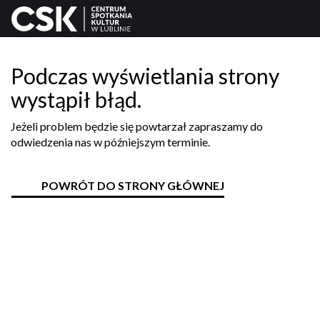
Podczas wyświetlania strony
wystąpił błąd.
Jeżeli problem będzie się powtarzał zapraszamy do
odwiedzenia nas w późniejszym terminie.
POWRÓT DO STRONY GŁÓWNEJ