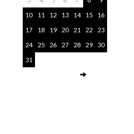
10
11
12
13
14
15
16
17
18
19
20
21
22
23
24
25
26
27
28
29
30
31