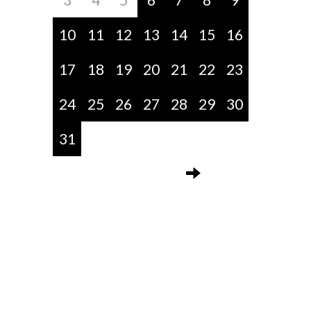
10
11
12
13
14
15
16
17
18
19
20
21
22
23
24
25
26
27
28
29
30
31