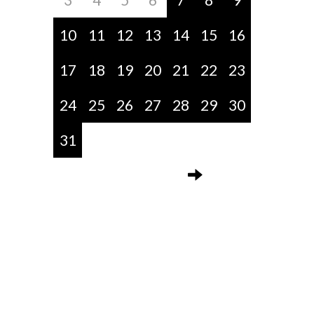
10
11
12
13
14
15
16
17
18
19
20
21
22
23
24
25
26
27
28
29
30
31